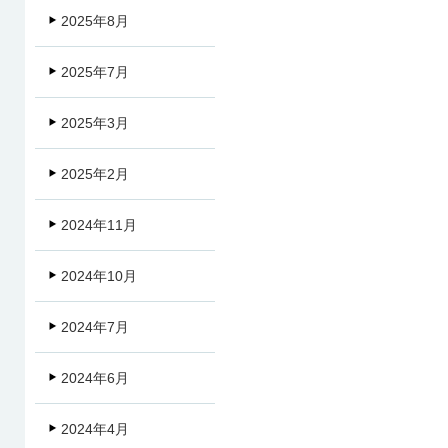
2025年8月
2025年7月
2025年3月
2025年2月
2024年11月
2024年10月
2024年7月
2024年6月
2024年4月