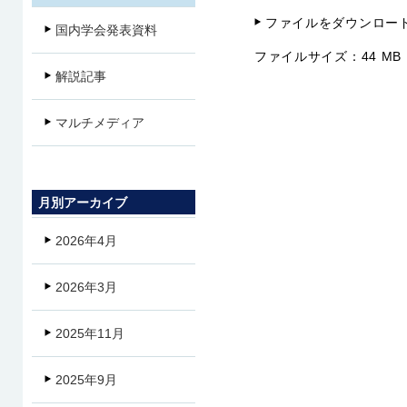
ファイルをダウンロー
国内学会発表資料
ファイルサイズ：
44 MB
解説記事
マルチメディア
月別アーカイブ
2026年4月
2026年3月
2025年11月
2025年9月