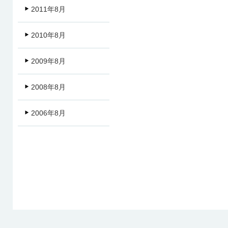
2011年8月
2010年8月
2009年8月
2008年8月
2006年8月