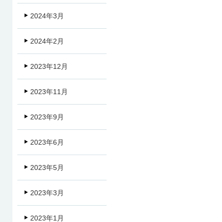
2024年3月
2024年2月
2023年12月
2023年11月
2023年9月
2023年6月
2023年5月
2023年3月
2023年1月