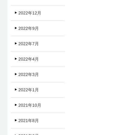
2022年12月
2022年9月
2022年7月
2022年4月
2022年3月
2022年1月
2021年10月
2021年8月