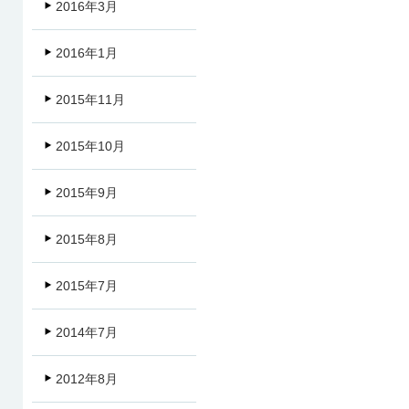
2016年3月
2016年1月
2015年11月
2015年10月
2015年9月
2015年8月
2015年7月
2014年7月
2012年8月