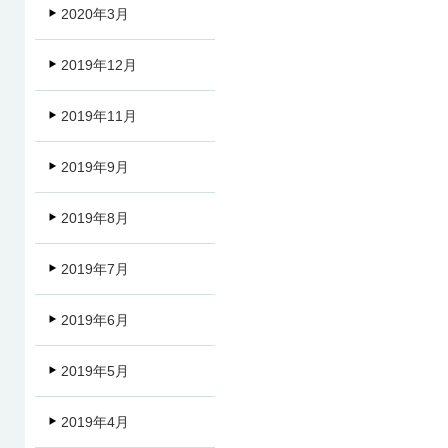
2020年3月
2019年12月
2019年11月
2019年9月
2019年8月
2019年7月
2019年6月
2019年5月
2019年4月