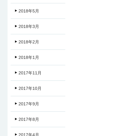
2018年5月
2018年3月
2018年2月
2018年1月
2017年11月
2017年10月
2017年9月
2017年8月
2017年4月