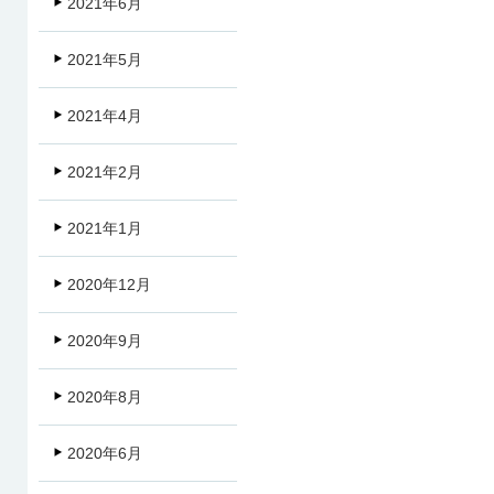
2021年6月
2021年5月
2021年4月
2021年2月
2021年1月
2020年12月
2020年9月
2020年8月
2020年6月