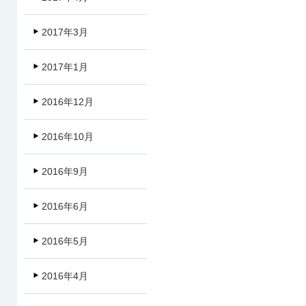
2017年3月
2017年1月
2016年12月
2016年10月
2016年9月
2016年6月
2016年5月
2016年4月