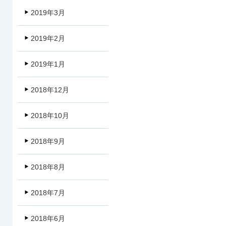
2019年3月
2019年2月
2019年1月
2018年12月
2018年10月
2018年9月
2018年8月
2018年7月
2018年6月