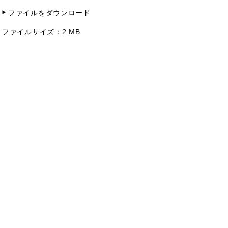
ファイルをダウンロード
ファイルサイズ：
2 MB