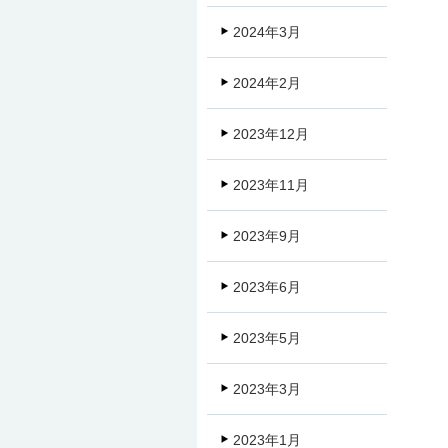
2024年3月
2024年2月
2023年12月
2023年11月
2023年9月
2023年6月
2023年5月
2023年3月
2023年1月