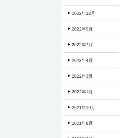
2022年12月
2022年9月
2022年7月
2022年4月
2022年3月
2022年1月
2021年10月
2021年8月