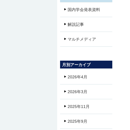
国内学会発表資料
解説記事
マルチメディア
月別アーカイブ
2026年4月
2026年3月
2025年11月
2025年9月