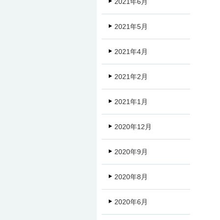
2021年6月
2021年5月
2021年4月
2021年2月
2021年1月
2020年12月
2020年9月
2020年8月
2020年6月