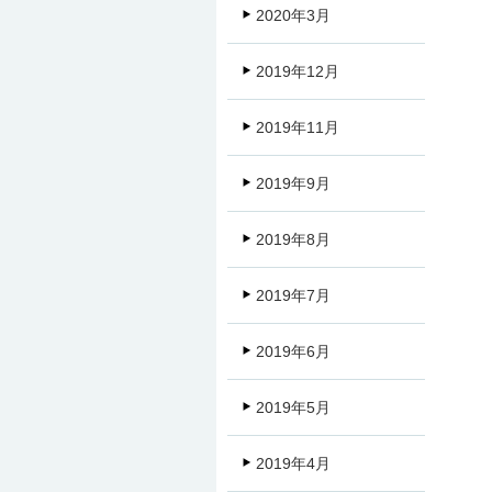
2020年3月
2019年12月
2019年11月
2019年9月
2019年8月
2019年7月
2019年6月
2019年5月
2019年4月