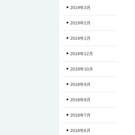
2019年3月
2019年2月
2019年1月
2018年12月
2018年10月
2018年9月
2018年8月
2018年7月
2018年6月