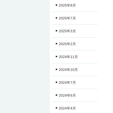
2025年8月
2025年7月
2025年3月
2025年2月
2024年11月
2024年10月
2024年7月
2024年6月
2024年4月