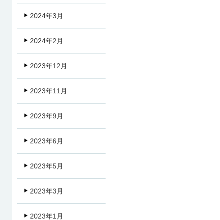
2024年3月
2024年2月
2023年12月
2023年11月
2023年9月
2023年6月
2023年5月
2023年3月
2023年1月