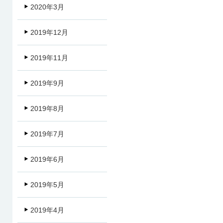
2020年3月
2019年12月
2019年11月
2019年9月
2019年8月
2019年7月
2019年6月
2019年5月
2019年4月