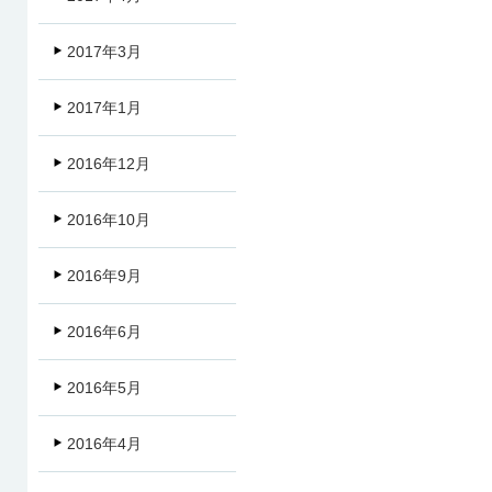
2017年3月
2017年1月
2016年12月
2016年10月
2016年9月
2016年6月
2016年5月
2016年4月