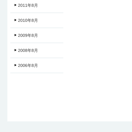
2011年8月
2010年8月
2009年8月
2008年8月
2006年8月