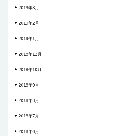
2019年3月
2019年2月
2019年1月
2018年12月
2018年10月
2018年9月
2018年8月
2018年7月
2018年6月