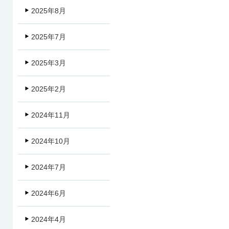
2025年8月
2025年7月
2025年3月
2025年2月
2024年11月
2024年10月
2024年7月
2024年6月
2024年4月