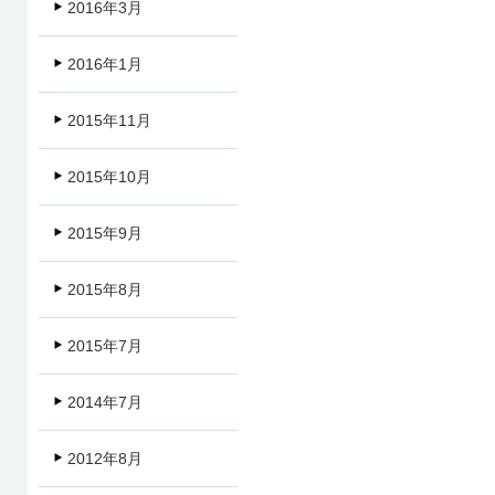
2016年3月
2016年1月
2015年11月
2015年10月
2015年9月
2015年8月
2015年7月
2014年7月
2012年8月