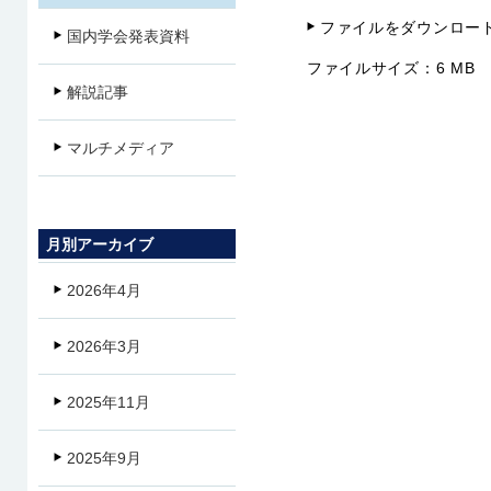
ファイルをダウンロー
国内学会発表資料
ファイルサイズ：
6 MB
解説記事
マルチメディア
月別アーカイブ
2026年4月
2026年3月
2025年11月
2025年9月