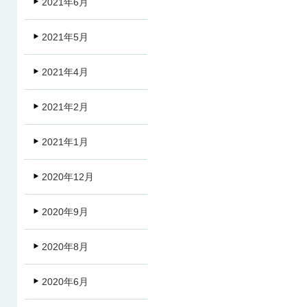
2021年6月
2021年5月
2021年4月
2021年2月
2021年1月
2020年12月
2020年9月
2020年8月
2020年6月