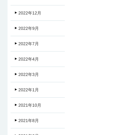
2022年12月
2022年9月
2022年7月
2022年4月
2022年3月
2022年1月
2021年10月
2021年8月