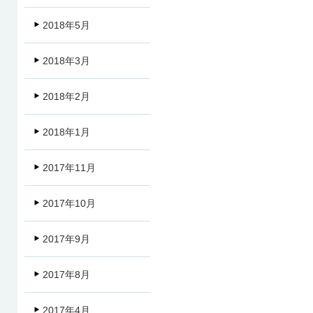
2018年5月
2018年3月
2018年2月
2018年1月
2017年11月
2017年10月
2017年9月
2017年8月
2017年4月