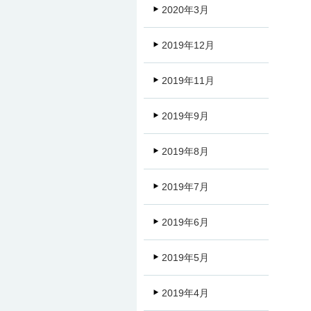
2020年3月
2019年12月
2019年11月
2019年9月
2019年8月
2019年7月
2019年6月
2019年5月
2019年4月