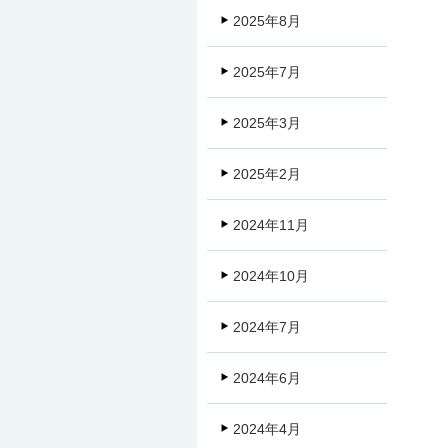
2025年8月
2025年7月
2025年3月
2025年2月
2024年11月
2024年10月
2024年7月
2024年6月
2024年4月