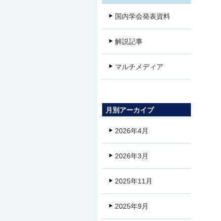
国内学会発表資料
解説記事
マルチメディア
月別アーカイブ
2026年4月
2026年3月
2025年11月
2025年9月