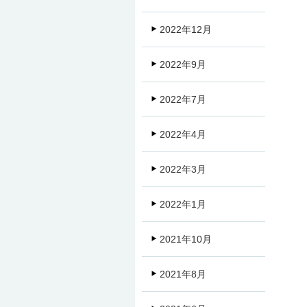
2022年12月
2022年9月
2022年7月
2022年4月
2022年3月
2022年1月
2021年10月
2021年8月