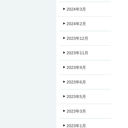
2024年3月
2024年2月
2023年12月
2023年11月
2023年9月
2023年6月
2023年5月
2023年3月
2023年1月