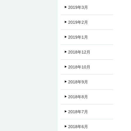
2019年3月
2019年2月
2019年1月
2018年12月
2018年10月
2018年9月
2018年8月
2018年7月
2018年6月