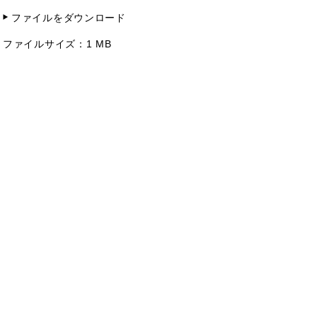
ファイルをダウンロード
ファイルサイズ：
1 MB