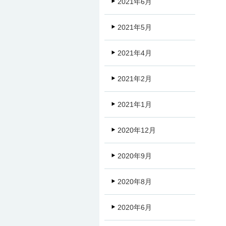
2021年6月
2021年5月
2021年4月
2021年2月
2021年1月
2020年12月
2020年9月
2020年8月
2020年6月