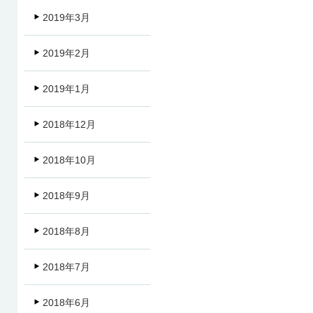
2019年3月
2019年2月
2019年1月
2018年12月
2018年10月
2018年9月
2018年8月
2018年7月
2018年6月