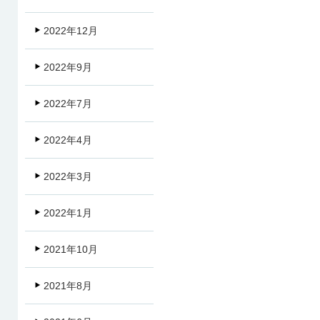
2022年12月
2022年9月
2022年7月
2022年4月
2022年3月
2022年1月
2021年10月
2021年8月