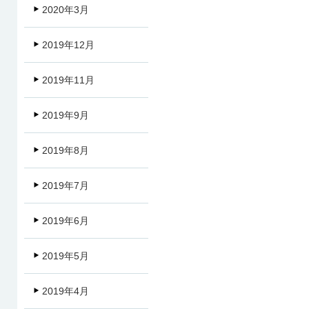
2020年3月
2019年12月
2019年11月
2019年9月
2019年8月
2019年7月
2019年6月
2019年5月
2019年4月