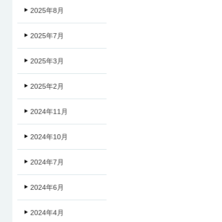
2025年8月
2025年7月
2025年3月
2025年2月
2024年11月
2024年10月
2024年7月
2024年6月
2024年4月