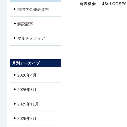
発表機会：
43rd COSPAR
国内学会発表資料
解説記事
マルチメディア
月別アーカイブ
2026年4月
2026年3月
2025年11月
2025年9月