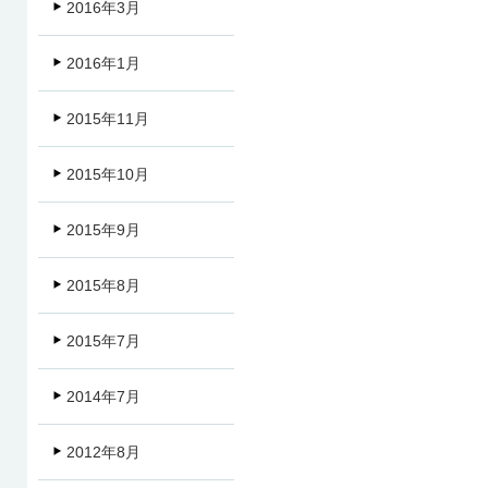
2016年3月
2016年1月
2015年11月
2015年10月
2015年9月
2015年8月
2015年7月
2014年7月
2012年8月