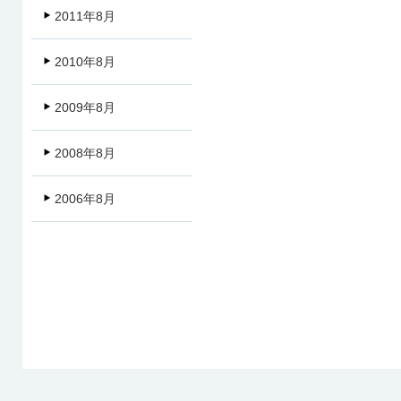
2011年8月
2010年8月
2009年8月
2008年8月
2006年8月