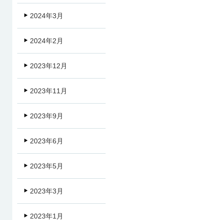
2024年3月
2024年2月
2023年12月
2023年11月
2023年9月
2023年6月
2023年5月
2023年3月
2023年1月