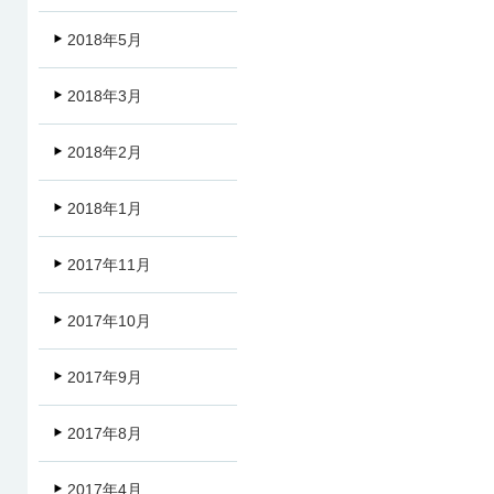
2018年5月
2018年3月
2018年2月
2018年1月
2017年11月
2017年10月
2017年9月
2017年8月
2017年4月