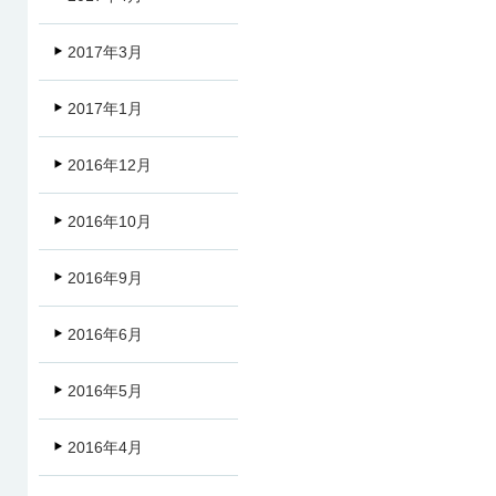
2017年3月
2017年1月
2016年12月
2016年10月
2016年9月
2016年6月
2016年5月
2016年4月