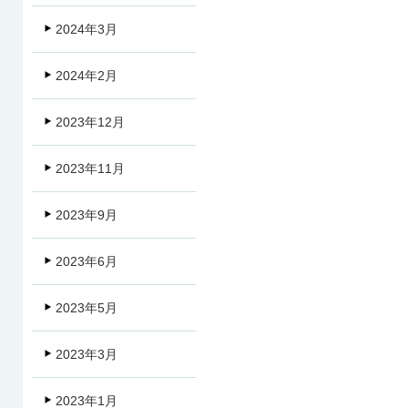
2024年3月
2024年2月
2023年12月
2023年11月
2023年9月
2023年6月
2023年5月
2023年3月
2023年1月