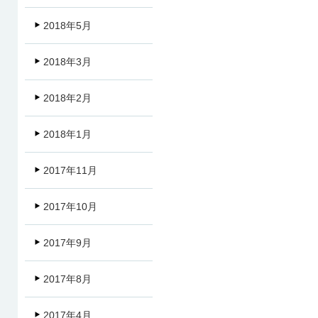
2018年5月
2018年3月
2018年2月
2018年1月
2017年11月
2017年10月
2017年9月
2017年8月
2017年4月