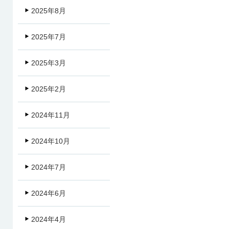
2025年8月
2025年7月
2025年3月
2025年2月
2024年11月
2024年10月
2024年7月
2024年6月
2024年4月