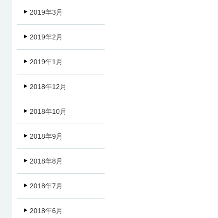
2019年3月
2019年2月
2019年1月
2018年12月
2018年10月
2018年9月
2018年8月
2018年7月
2018年6月