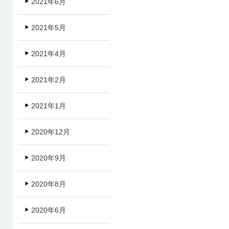
2021年6月
2021年5月
2021年4月
2021年2月
2021年1月
2020年12月
2020年9月
2020年8月
2020年6月