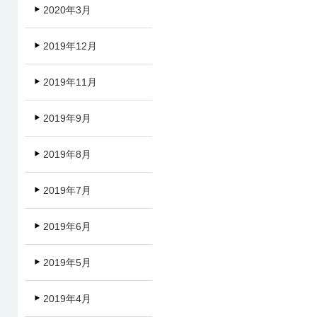
2020年3月
2019年12月
2019年11月
2019年9月
2019年8月
2019年7月
2019年6月
2019年5月
2019年4月