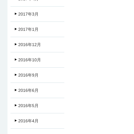
2017年3月
2017年1月
2016年12月
2016年10月
2016年9月
2016年6月
2016年5月
2016年4月