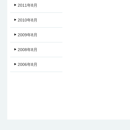
2011年8月
2010年8月
2009年8月
2008年8月
2006年8月