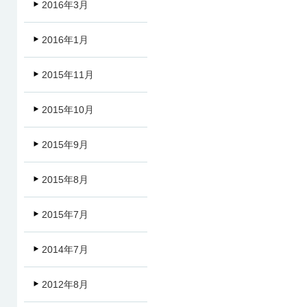
2016年3月
2016年1月
2015年11月
2015年10月
2015年9月
2015年8月
2015年7月
2014年7月
2012年8月