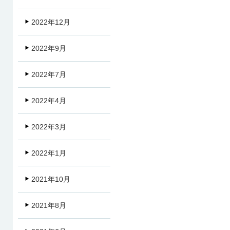
2022年12月
2022年9月
2022年7月
2022年4月
2022年3月
2022年1月
2021年10月
2021年8月