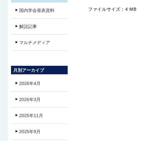
ファイルサイズ：
4 MB
国内学会発表資料
解説記事
マルチメディア
月別アーカイブ
2026年4月
2026年3月
2025年11月
2025年9月