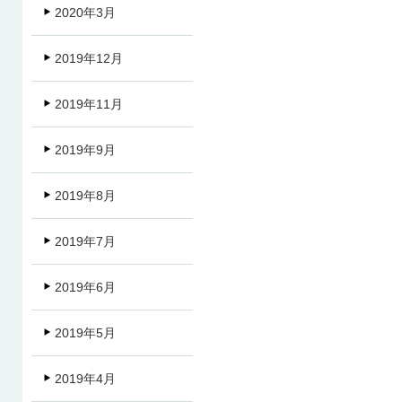
2020年3月
2019年12月
2019年11月
2019年9月
2019年8月
2019年7月
2019年6月
2019年5月
2019年4月