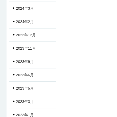
2024年3月
2024年2月
2023年12月
2023年11月
2023年9月
2023年6月
2023年5月
2023年3月
2023年1月