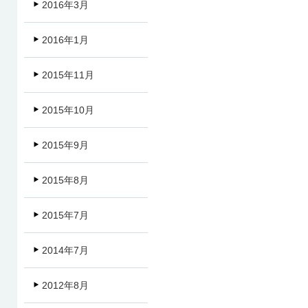
2016年3月
2016年1月
2015年11月
2015年10月
2015年9月
2015年8月
2015年7月
2014年7月
2012年8月