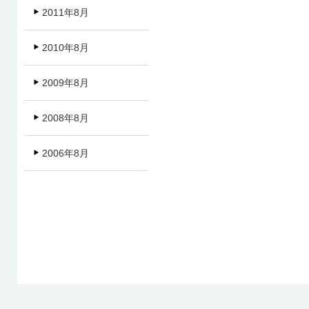
2011年8月
2010年8月
2009年8月
2008年8月
2006年8月