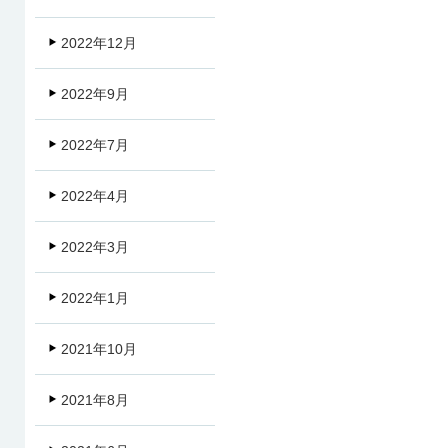
2022年12月
2022年9月
2022年7月
2022年4月
2022年3月
2022年1月
2021年10月
2021年8月