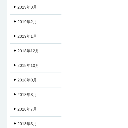
2019年3月
2019年2月
2019年1月
2018年12月
2018年10月
2018年9月
2018年8月
2018年7月
2018年6月