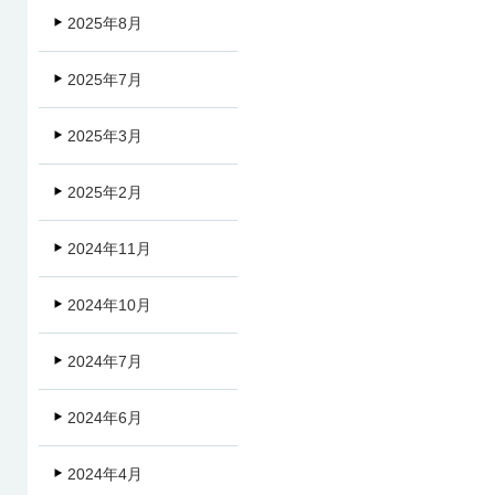
2025年8月
2025年7月
2025年3月
2025年2月
2024年11月
2024年10月
2024年7月
2024年6月
2024年4月