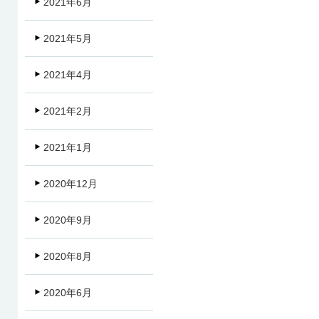
2021年6月
2021年5月
2021年4月
2021年2月
2021年1月
2020年12月
2020年9月
2020年8月
2020年6月