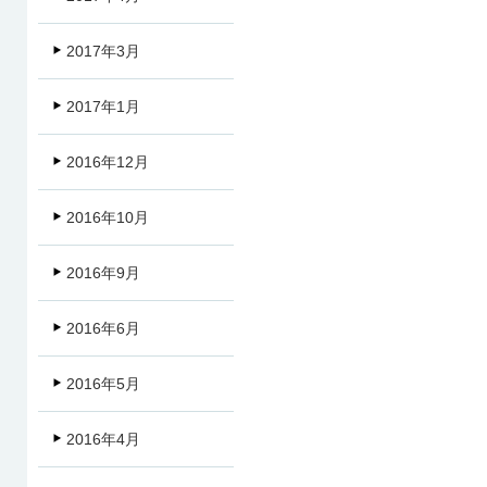
2017年3月
2017年1月
2016年12月
2016年10月
2016年9月
2016年6月
2016年5月
2016年4月