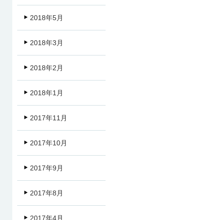
2018年5月
2018年3月
2018年2月
2018年1月
2017年11月
2017年10月
2017年9月
2017年8月
2017年4月