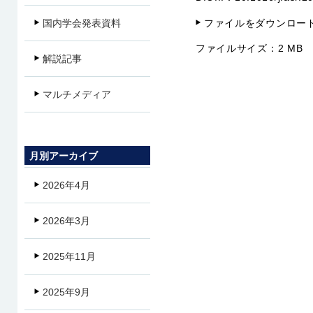
ファイルをダウンロー
国内学会発表資料
ファイルサイズ：
2 MB
解説記事
マルチメディア
月別アーカイブ
2026年4月
2026年3月
2025年11月
2025年9月