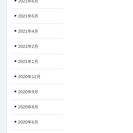
2021年6月
2021年5月
2021年4月
2021年2月
2021年1月
2020年12月
2020年9月
2020年8月
2020年6月