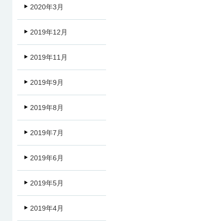
2020年3月
2019年12月
2019年11月
2019年9月
2019年8月
2019年7月
2019年6月
2019年5月
2019年4月