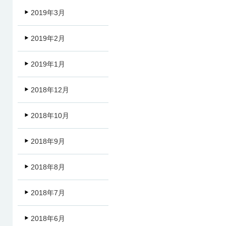
2019年3月
2019年2月
2019年1月
2018年12月
2018年10月
2018年9月
2018年8月
2018年7月
2018年6月