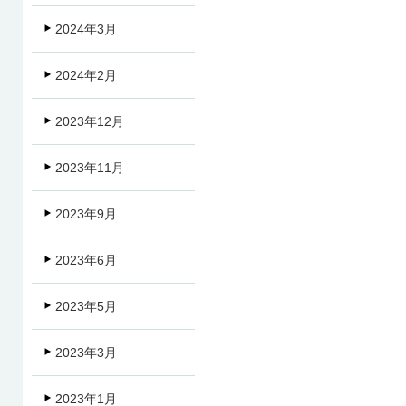
2024年3月
2024年2月
2023年12月
2023年11月
2023年9月
2023年6月
2023年5月
2023年3月
2023年1月