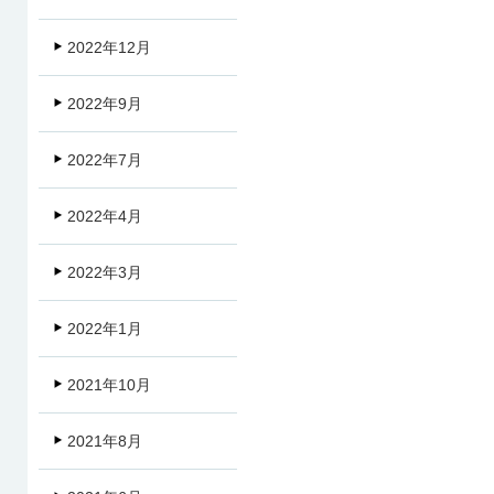
2022年12月
2022年9月
2022年7月
2022年4月
2022年3月
2022年1月
2021年10月
2021年8月