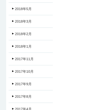
2018年5月
2018年3月
2018年2月
2018年1月
2017年11月
2017年10月
2017年9月
2017年8月
2017年4月