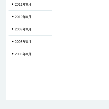
2011年8月
2010年8月
2009年8月
2008年8月
2006年8月