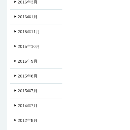
2016年3月
2016年1月
2015年11月
2015年10月
2015年9月
2015年8月
2015年7月
2014年7月
2012年8月