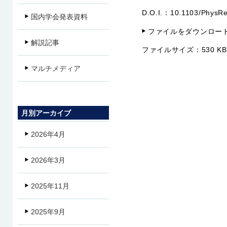
D.O.I.：
10.1103/PhysRe
国内学会発表資料
ファイルをダウンロー
解説記事
ファイルサイズ：
530 KB
マルチメディア
月別アーカイブ
2026年4月
2026年3月
2025年11月
2025年9月