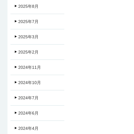
2025年8月
2025年7月
2025年3月
2025年2月
2024年11月
2024年10月
2024年7月
2024年6月
2024年4月