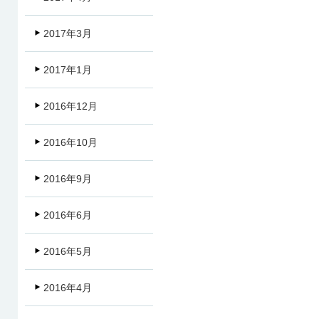
2017年3月
2017年1月
2016年12月
2016年10月
2016年9月
2016年6月
2016年5月
2016年4月