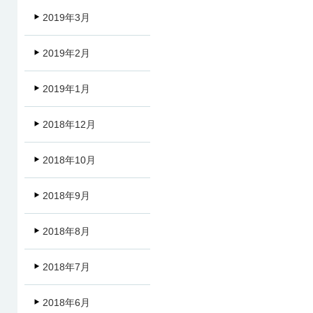
2019年3月
2019年2月
2019年1月
2018年12月
2018年10月
2018年9月
2018年8月
2018年7月
2018年6月