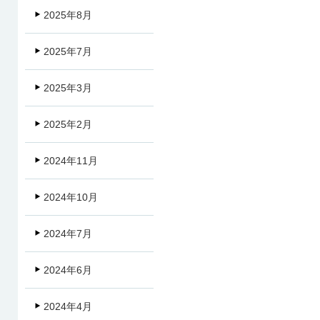
2025年8月
2025年7月
2025年3月
2025年2月
2024年11月
2024年10月
2024年7月
2024年6月
2024年4月