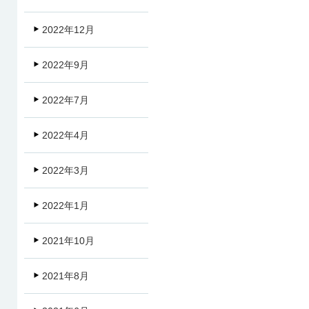
2022年12月
2022年9月
2022年7月
2022年4月
2022年3月
2022年1月
2021年10月
2021年8月