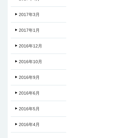
2017年3月
2017年1月
2016年12月
2016年10月
2016年9月
2016年6月
2016年5月
2016年4月