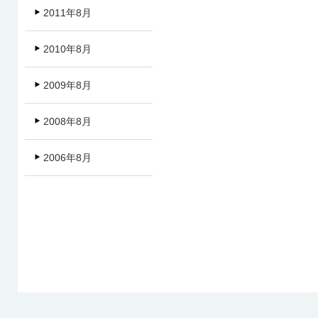
2011年8月
2010年8月
2009年8月
2008年8月
2006年8月