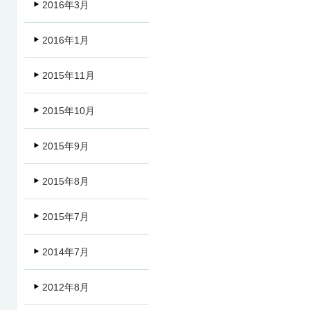
2016年3月
2016年1月
2015年11月
2015年10月
2015年9月
2015年8月
2015年7月
2014年7月
2012年8月