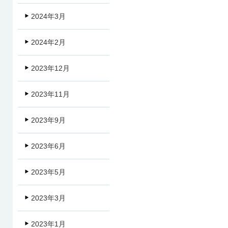
2024年3月
2024年2月
2023年12月
2023年11月
2023年9月
2023年6月
2023年5月
2023年3月
2023年1月