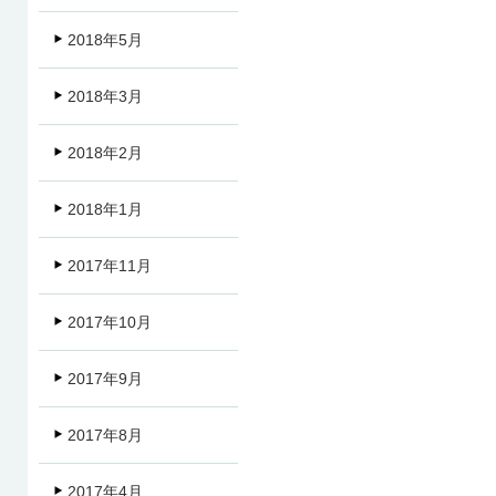
2018年5月
2018年3月
2018年2月
2018年1月
2017年11月
2017年10月
2017年9月
2017年8月
2017年4月