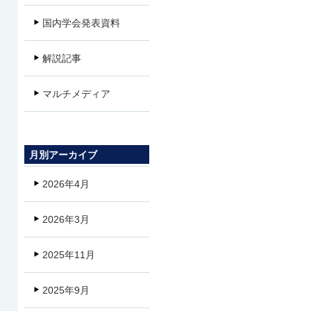
国内学会発表資料
解説記事
マルチメディア
月別アーカイブ
2026年4月
2026年3月
2025年11月
2025年9月