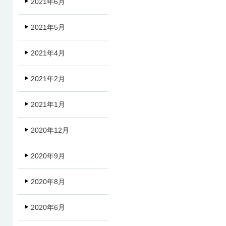
2021年6月
2021年5月
2021年4月
2021年2月
2021年1月
2020年12月
2020年9月
2020年8月
2020年6月