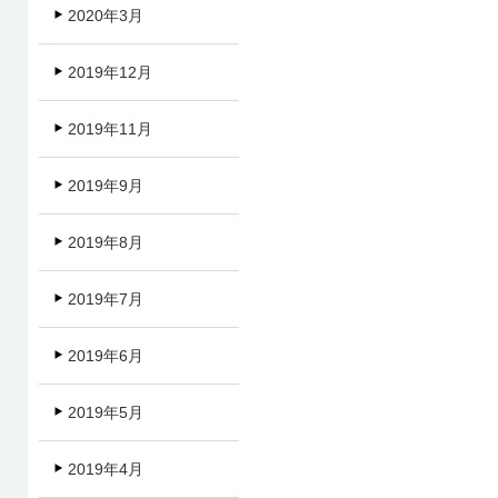
2020年3月
2019年12月
2019年11月
2019年9月
2019年8月
2019年7月
2019年6月
2019年5月
2019年4月