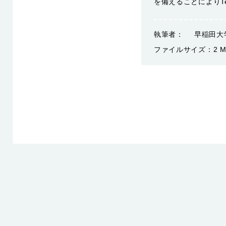
を備えることによりT
執筆者：
早稲田大
ファイルサイズ：
2 